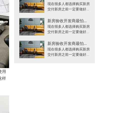
现在很多人都选择购买新房
交付新房之前一定要做好...
新房验收开发商最怕...
现在很多人都选择购买新房
交付新房之前一定要做好...
新房验收开发商最怕...
现在很多人都选择购买新房
交付新房之前一定要做好...
使用
这样