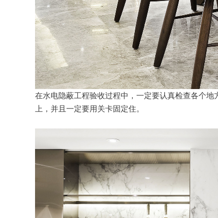
在水电隐蔽工程验收过程中，一定要认真检查各个地
上，并且一定要用关卡固定住。