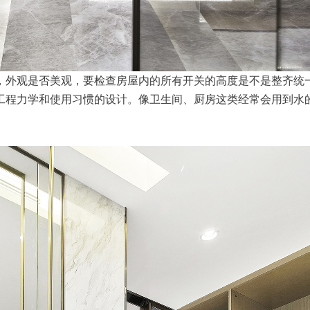
，外观是否美观，要检查房屋内的所有开关的高度是不是整齐统
工程力学和使用习惯的设计。像卫生间、厨房这类经常会用到水
。