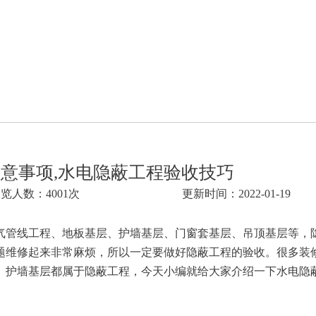
意事项,水电隐蔽工程验收技巧
览人数：4001次
更新时间：2022-01-19
气管线工程、地板基层、护墙基层、门窗套基层、吊顶基层等，
题维修起来非常麻烦，所以一定要做好隐蔽工程的验收。很多装
、护墙基层都属于隐蔽工程，今天小编就给大家介绍一下水电隐