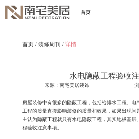
首页
首页
/
装修周刊
/
详情
水电隐蔽工程验收注
来源：南宅美居装饰
浏
房屋装修中有很多的隐蔽工程，包括给排水工程、电
工程的质量直接影响装修的质量和效果，如果出现问
主认为隐蔽工程就只有水电隐蔽工程，其实地板基层
程验收注意事项。