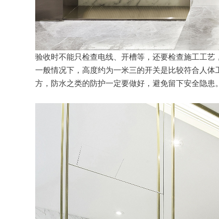
验收时不能只检查电线、开槽等，还要检查施工工艺
一般情况下，高度约为一米三的开关是比较符合人体
方，防水之类的防护一定要做好，避免留下安全隐患