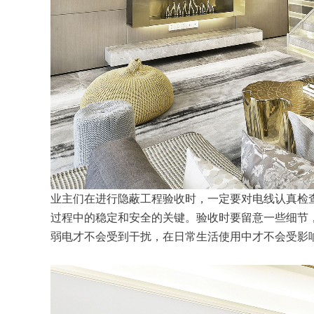
业主们在进行隐蔽工程验收时，一定要对电线认真检
过程中的稳定和安全的关键。验收时要留意一些细节
弱电才不会受到干扰，在日常生活使用中才不会受影