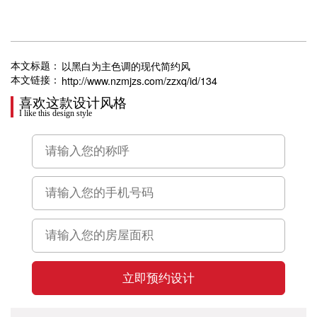
以黑白为主色调的现代简约风
本文标题：
http://www.nzmjzs.com/zzxq/id/134
本文链接：
喜欢这款设计风格
I like this design style
立即预约设计