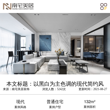
m²
本文标题：以黑白为主色调的现代简约风
来源：南宅美居装饰
浏览人数：5242次
更新时间：2021-08-27
现代
普通住宅
132m²
案例面积
案例风格
案例户型