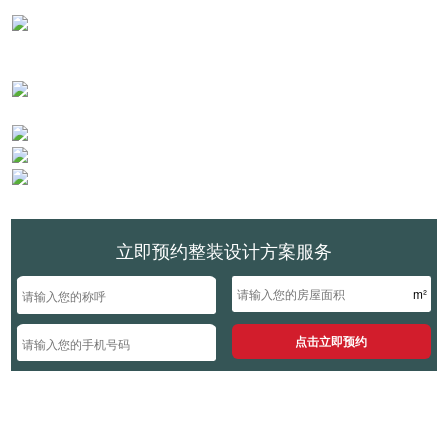
立即预约整装设计方案服务
m²
点击立即预约