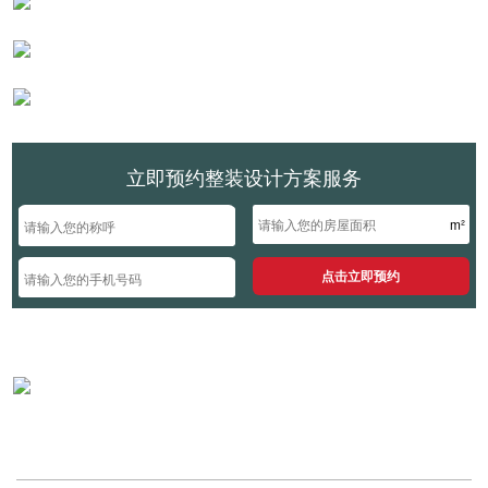
立即预约整装设计方案服务
m²
点击立即预约