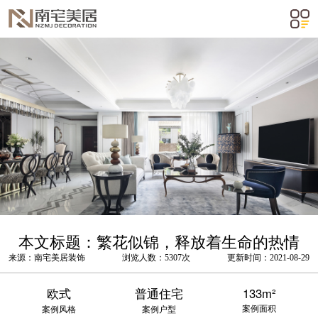
m²
本文标题：繁花似锦，释放着生命的热情
来源：南宅美居装饰
浏览人数：5307次
更新时间：2021-08-29
欧式
普通住宅
133m²
案例面积
案例风格
案例户型