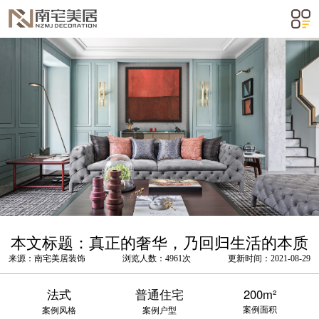
m²
本文标题：真正的奢华，乃回归生活的本质
来源：南宅美居装饰
浏览人数：4961次
更新时间：2021-08-29
法式
普通住宅
200m²
案例面积
案例风格
案例户型