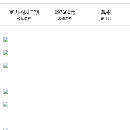
富力桃园二期
297600元
戴彬
楼盘名称
装修造价
设计师