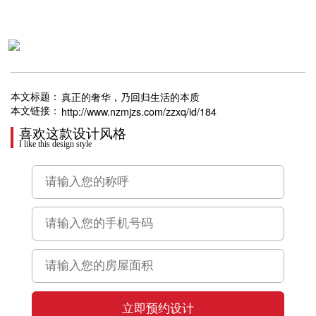
真正的奢华，乃回归生活的本质
本文标题：
http://www.nzmjzs.com/zzxq/id/184
本文链接：
喜欢这款设计风格
I like this design style
立即预约设计