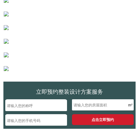
立即预约整装设计方案服务
m²
点击立即预约